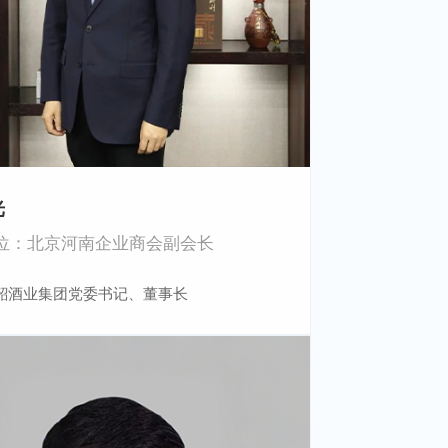
光
位：北京河南企业商会副会长
韶酒业集团党委书记、董事长