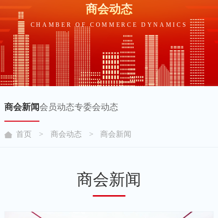
商会动态
CHAMBER OF COMMERCE DYNAMICS
商会新闻
会员动态
专委会动态
首页
>
商会动态
>
商会新闻
商会新闻