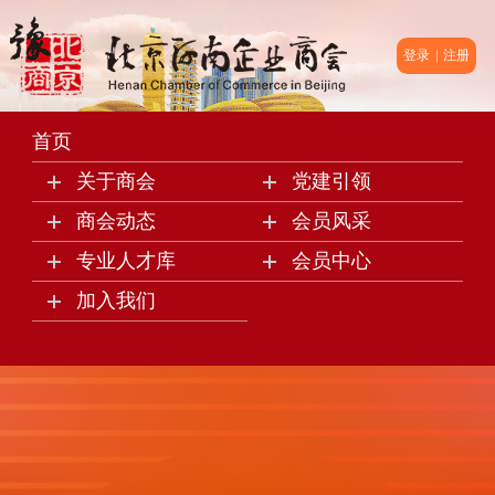
登录
注册
首页
关于商会
党建引领
商会动态
会员风采
专业人才库
会员中心
加入我们