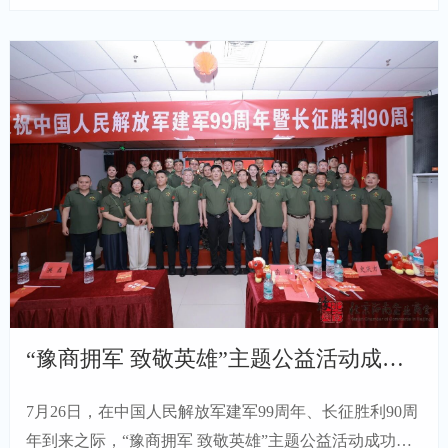
“豫商拥军 致敬英雄”主题公益活动成功举办
7月26日，在中国人民解放军建军99周年、长征胜利90周
年到来之际，“豫商拥军 致敬英雄”主题公益活动成功举